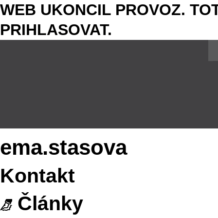
WEB UKONCIL PROVOZ. TOT
PRIHLASOVAT.
ema.stasova
Kontakt
Články