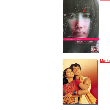
Matka