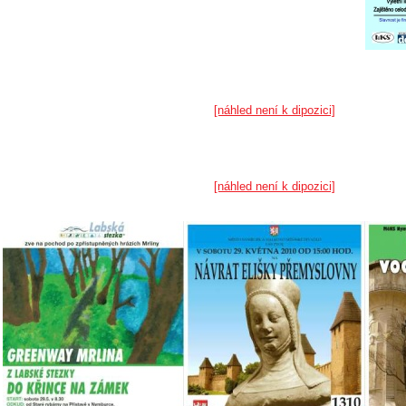
[náhled není k dipozici]
[náhled není k dipozici]