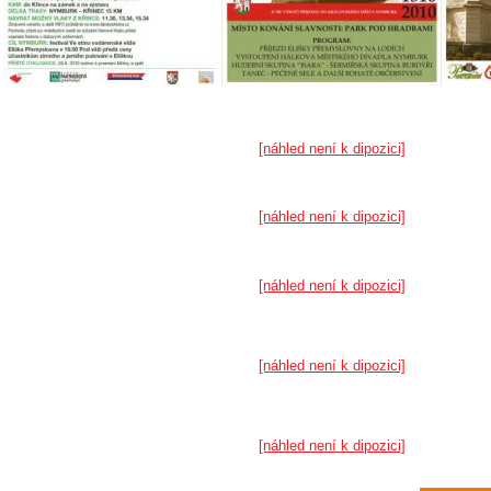
[náhled není k dipozici]
[náhled není k dipozici]
[náhled není k dipozici]
[náhled není k dipozici]
[náhled není k dipozici]