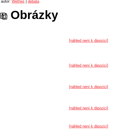
autor:
Wethes
|
debata
Obrázky
[náhled není k dipozici]
[náhled není k dipozici]
[náhled není k dipozici]
[náhled není k dipozici]
[náhled není k dipozici]