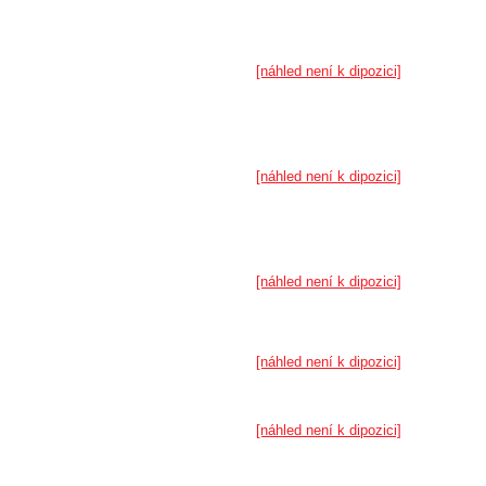
[náhled není k dipozici]
[náhled není k dipozici]
[náhled není k dipozici]
[náhled není k dipozici]
[náhled není k dipozici]