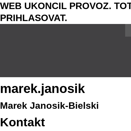
WEB UKONCIL PROVOZ. TOT
PRIHLASOVAT.
marek.janosik
Marek Janosik-Bielski
Kontakt