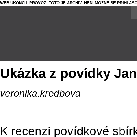
WEB UKONCIL PROVOZ. TOTO JE ARCHIV. NENI MOZNE SE PRIHLASO
Ukázka z povídky Jan
veronika.kredbova
K recenzi povídkové sbí