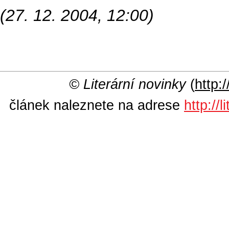
(27. 12. 2004, 12:00)
© Literární novinky
(
http:/
článek naleznete na adrese
http://