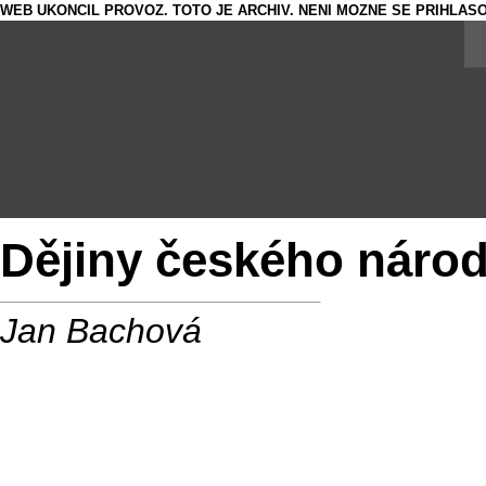
WEB UKONCIL PROVOZ. TOTO JE ARCHIV. NENI MOZNE SE PRIHLASO
Dějiny českého národ
Jan Bachová