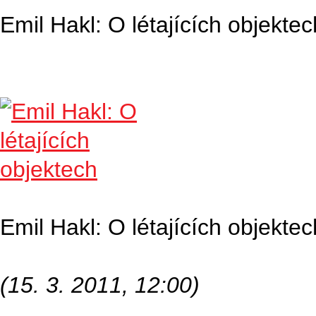
Emil Hakl: O létajících objektec
Emil Hakl: O létajících objekte
(15. 3. 2011, 12:00)