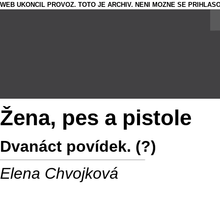
WEB UKONCIL PROVOZ. TOTO JE ARCHIV. NENI MOZNE SE PRIHLASO
Žena, pes a pistole
Dvanáct povídek. (?)
Elena Chvojková