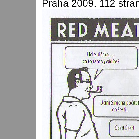
Praha 2009. 112 stran