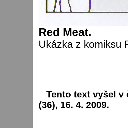
Red Meat.
Ukázka z komiksu 
Tento text vyšel v 
(36), 16. 4. 2009.