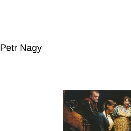
Petr Nagy