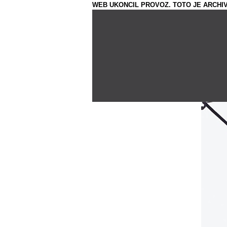
WEB UKONCIL PROVOZ. TOTO JE ARCHIV