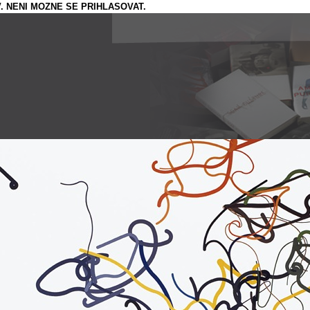
. NENI MOZNE SE PRIHLASOVAT.