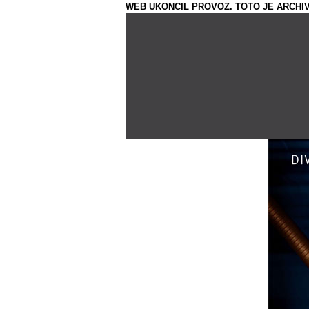
WEB UKONCIL PROVOZ. TOTO JE ARCHIV