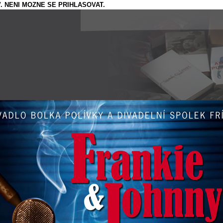
. NENI MOZNE SE PRIHLASOVAT.