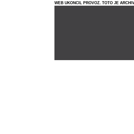
WEB UKONCIL PROVOZ. TOTO JE ARCHIV