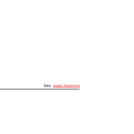
foto:
agata.hauerova