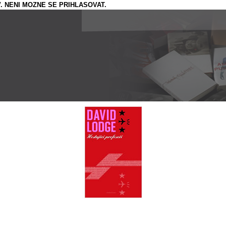
. NENI MOZNE SE PRIHLASOVAT.