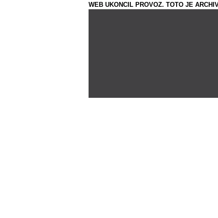
WEB UKONCIL PROVOZ. TOTO JE ARCHIV