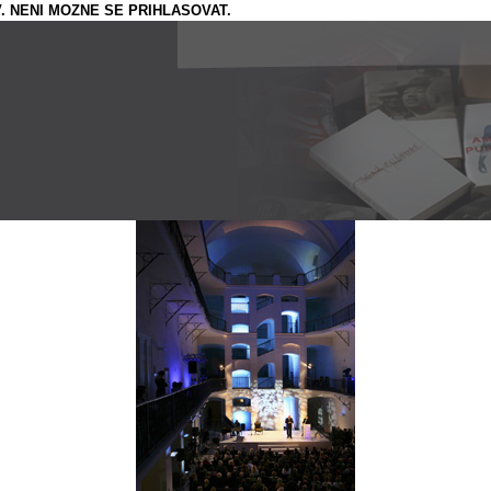
. NENI MOZNE SE PRIHLASOVAT.