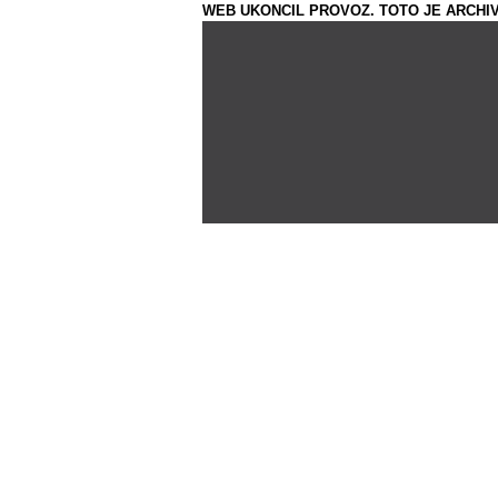
WEB UKONCIL PROVOZ. TOTO JE ARCHIV