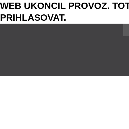
WEB UKONCIL PROVOZ. TOT
PRIHLASOVAT.