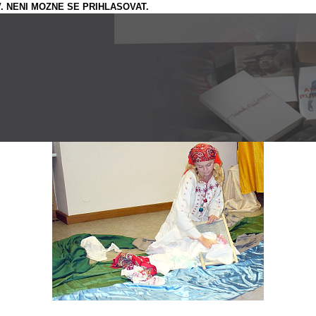
. NENI MOZNE SE PRIHLASOVAT.