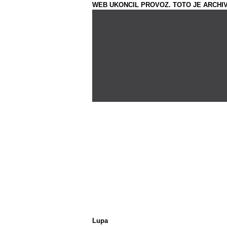
WEB UKONCIL PROVOZ. TOTO JE ARCHIV
Lupa