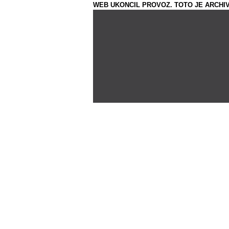
WEB UKONCIL PROVOZ. TOTO JE ARCHIV