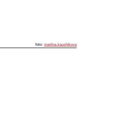
foto:
martina.kaushikova