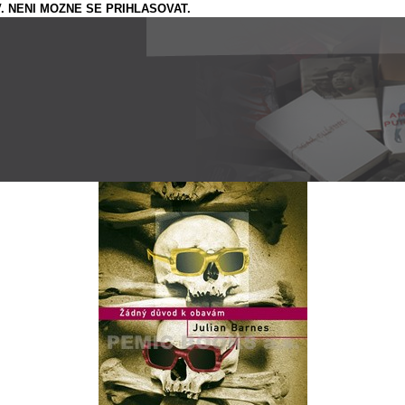
. NENI MOZNE SE PRIHLASOVAT.