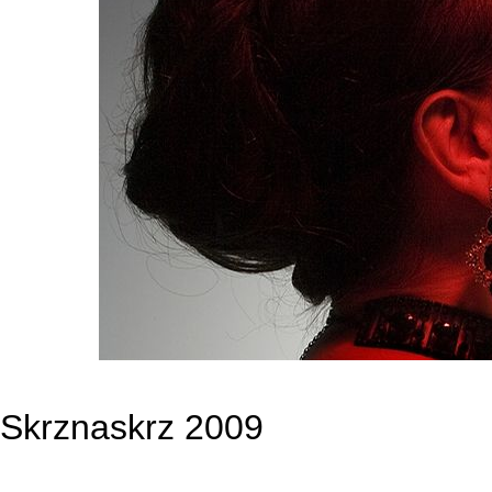
Skrznaskrz 2009