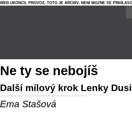
WEB UKONCIL PROVOZ. TOTO JE ARCHIV. NENI MOZNE SE PRIHLASO
Ne ty se nebojíš
Další mílový krok Lenky Dusi
Ema Stašová