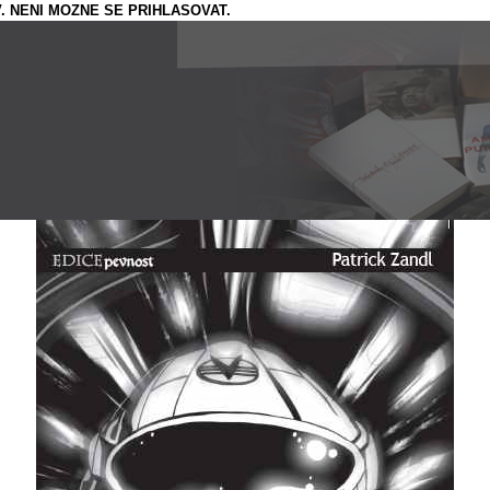
. NENI MOZNE SE PRIHLASOVAT.