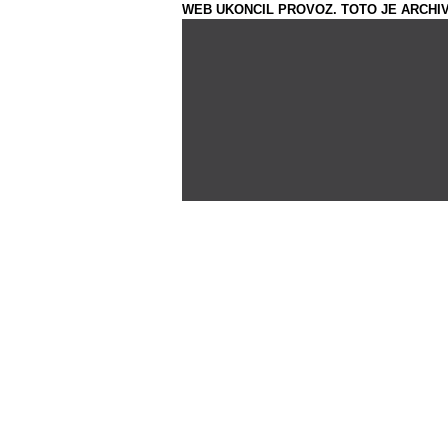
WEB UKONCIL PROVOZ. TOTO JE ARCHIV