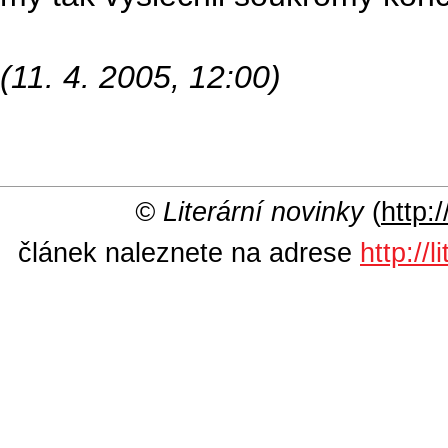
(11. 4. 2005, 12:00)
© Literární novinky
(
http:/
článek naleznete na adrese
http://