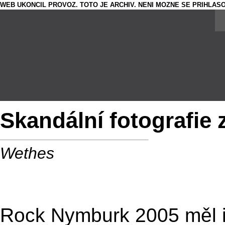
WEB UKONCIL PROVOZ. TOTO JE ARCHIV. NENI MOZNE SE PRIHLASO
Skandální fotografie 
Wethes
Rock Nymburk 2005 měl i