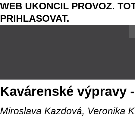
WEB UKONCIL PROVOZ. TOT
PRIHLASOVAT.
Kavárenské výpravy - 
Miroslava Kazdová, Veronika 