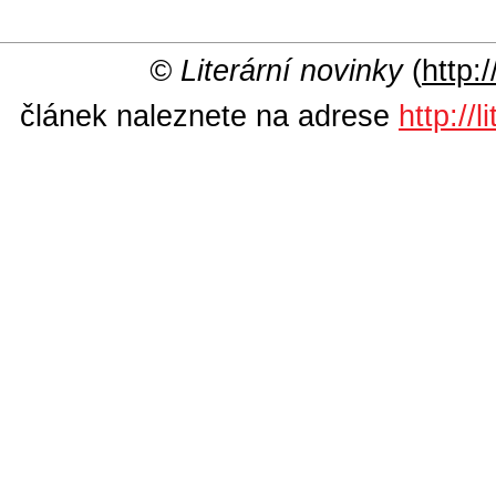
© Literární novinky
(
http:/
článek naleznete na adrese
http://