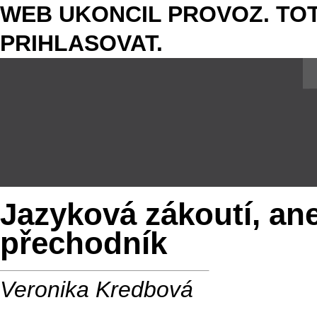
WEB UKONCIL PROVOZ. TOT
PRIHLASOVAT.
Jazyková zákoutí, an
přechodník
Veronika Kredbová