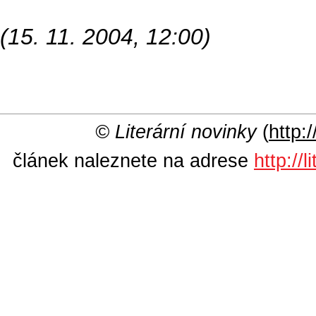
(15. 11. 2004, 12:00)
© Literární novinky
(
http:/
článek naleznete na adrese
http://