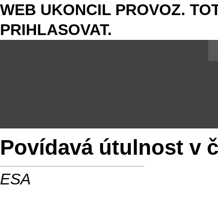
WEB UKONCIL PROVOZ. TOT
PRIHLASOVAT.
Povídavá útulnost v 
ESA