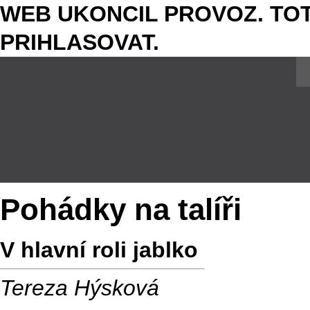
WEB UKONCIL PROVOZ. TOT
PRIHLASOVAT.
Pohádky na talíři
V hlavní roli jablko
Tereza Hýsková