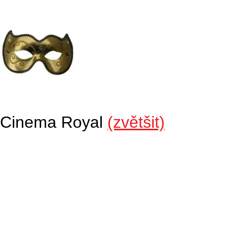
Cinema Royal
(zvětšit)