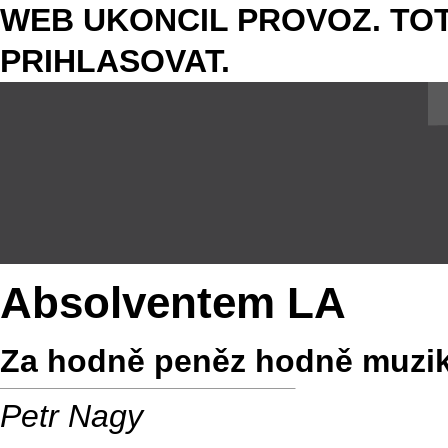
WEB UKONCIL PROVOZ. TOT
PRIHLASOVAT.
Absolventem LA
Za hodně peněz hodně muz
Petr Nagy