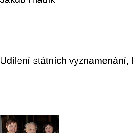
Udílení státních vyznamenání, 