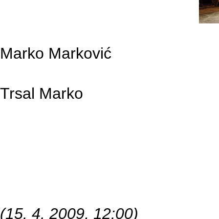
Marko Marković
Trsal Marko
(15. 4. 2009, 12:00)