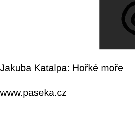
Jakuba Katalpa: Hořké moře
www.paseka.cz