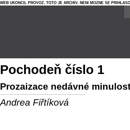
WEB UKONCIL PROVOZ. TOTO JE ARCHIV. NENI MOZNE SE PRIHLASO
Pochodeň číslo 1
Prozaizace nedávné minulost
Andrea Fiřtíková