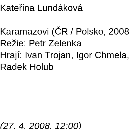
Kateřina Lundáková
Karamazovi (ČR / Polsko, 2008
Režie: Petr Zelenka
Hrají: Ivan Trojan, Igor Chmela
Radek Holub
(27. 4. 2008, 12:00)