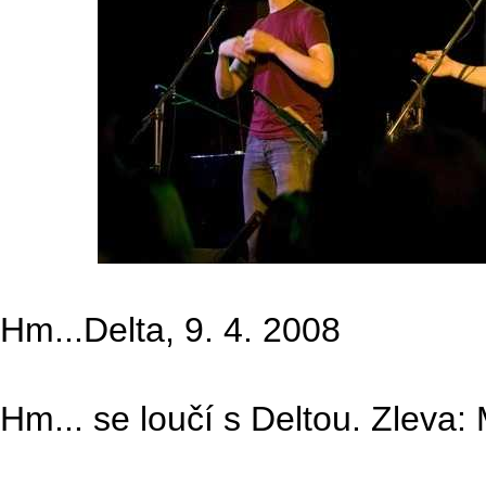
Hm...Delta, 9. 4. 2008
Hm... se loučí s Deltou. Zleva: