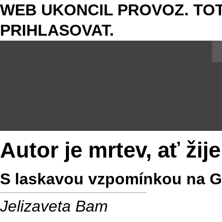
WEB UKONCIL PROVOZ. TOT
PRIHLASOVAT.
Autor je mrtev, ať žije
S laskavou vzpomínkou na 
Jelizaveta Bam