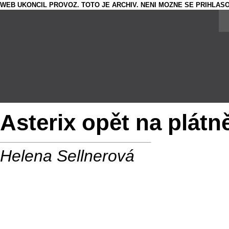
WEB UKONCIL PROVOZ. TOTO JE ARCHIV. NENI MOZNE SE PRIHLASO
Asterix opět na plátn
Helena Sellnerová