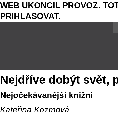
WEB UKONCIL PROVOZ. TOT
PRIHLASOVAT.
Nejdříve dobýt svět,
Nejočekávanější knižní
Kateřina Kozmová