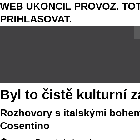
WEB UKONCIL PROVOZ. TOT
PRIHLASOVAT.
Byl to čistě kulturní 
Rozhovory s italskými bohemi
Cosentino