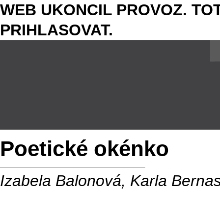
WEB UKONCIL PROVOZ. TOT
PRIHLASOVAT.
Poetické okénko
Izabela Balonová, Karla Berna