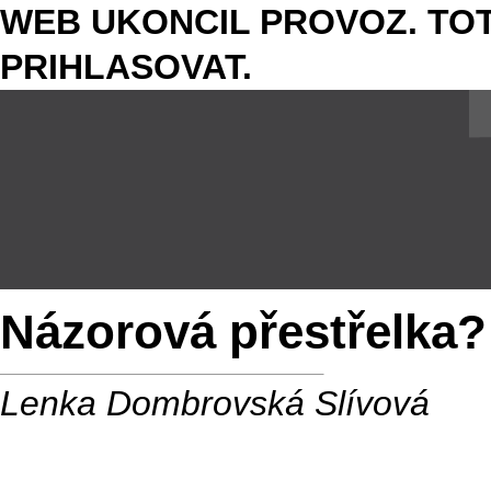
WEB UKONCIL PROVOZ. TOT
PRIHLASOVAT.
Názorová přestřelka?
Lenka Dombrovská Slívová